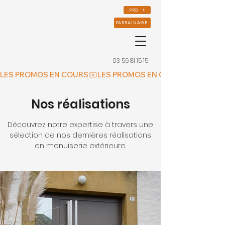
PRO
PARRAINAGE
03 56 81 15 15
LES PROMOS EN COURS
Nos réalisations
Découvrez notre expertise à travers une
sélection de nos dernières réalisations
en menuiserie extérieure.