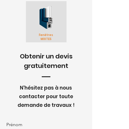
Fenêtres
MIXTES
Obtenir un devis
gratuitement
N'hésitez pas à nous
contacter pour toute
demande de travaux !
Prénom